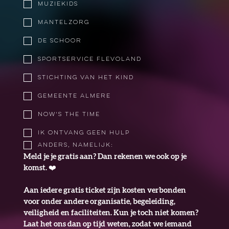
Muziekids
Mantelzorg
De Schoor
Sportservice Flevoland
Stichting van het Kind
Gemeente Almere
Now's The Time
Ik ontvang geen hulp
Anders, namelijk:
Meld je je gratis aan? Dan rekenen we ook op je 
komst. ❤️
Aan iedere gratis ticket zijn kosten verbonden 
voor onder andere organisatie, begeleiding, 
veiligheid en faciliteiten. Kun je toch niet komen? 
Laat het ons dan op tijd weten, zodat we iemand 