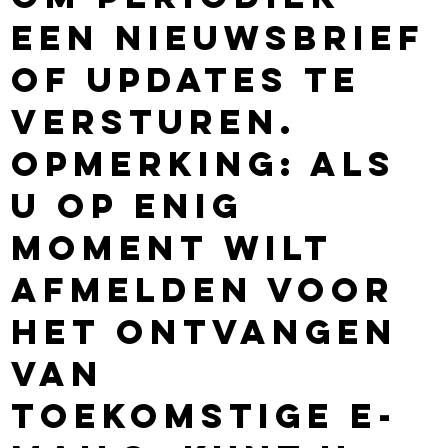
een nieuwsbrief
of updates te
versturen.
Opmerking: Als
u op enig
moment wilt
afmelden voor
het ontvangen
van
toekomstige e-