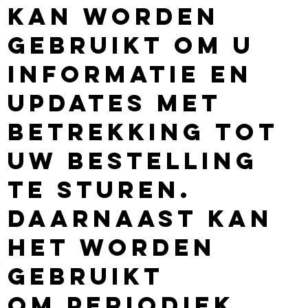
kan worden
gebruikt om u
informatie en
updates met
betrekking tot
uw bestelling
te sturen.
Daarnaast kan
het worden
gebruikt
om periodiek