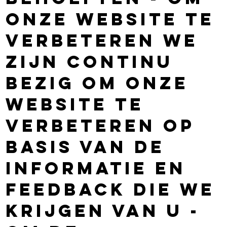
onze website te
verbeteren We
zijn continu
bezig om onze
website te
verbeteren op
basis van de
informatie en
feedback die we
krijgen van u -