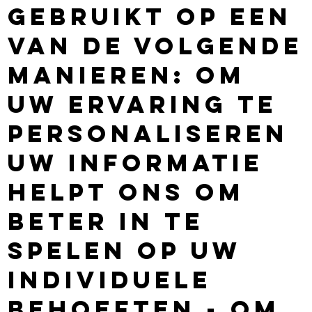
gebruikt op een
van de volgende
manieren: Om
uw ervaring te
personaliseren
Uw informatie
helpt ons om
beter in te
spelen op uw
individuele
behoeften - Om