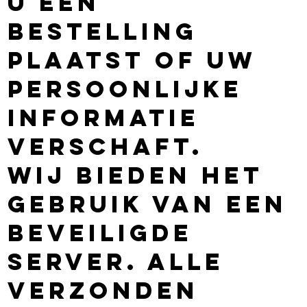
u een
bestelling
plaatst of uw
persoonlijke
informatie
verschaft.
Wij bieden het
gebruik van een
beveiligde
server. Alle
verzonden