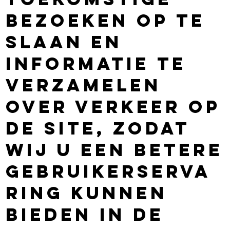
bezoeken op te
slaan en
informatie te
verzamelen
over verkeer op
de site, zodat
wij u een betere
gebruikerserva
ring kunnen
bieden in de