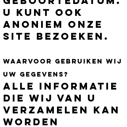
geboortedatum.
U kunt ook
anoniem onze
site bezoeken.
Waarvoor gebruiken wij
uw gegevens?
Alle informatie
die wij van u
verzamelen kan
worden