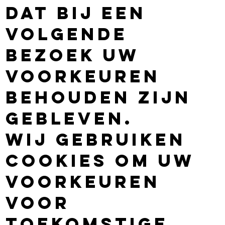
dat bij een
volgende
bezoek uw
voorkeuren
behouden zijn
gebleven.
Wij gebruiken
cookies om uw
voorkeuren
voor
toekomstige