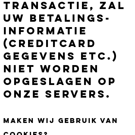
transactie, zal
uw betalings-
informatie
(creditcard
gegevens etc.)
niet worden
opgeslagen op
onze servers.
Maken wij gebruik van
cookies?