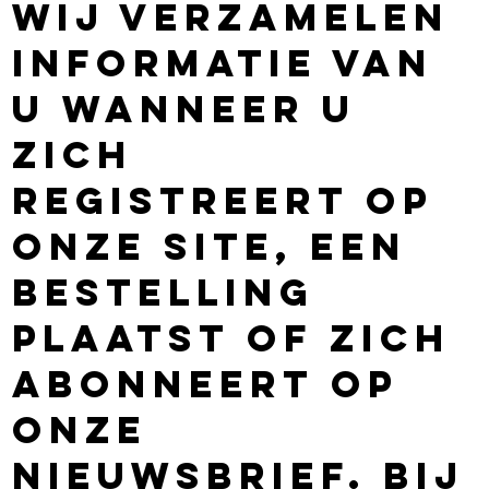
Wij verzamelen
informatie van
u wanneer u
zich
registreert op
onze site, een
bestelling
plaatst of zich
abonneert op
onze
nieuwsbrief. Bij