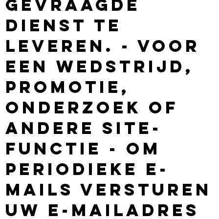
gevraagde
dienst te
leveren. - Voor
een wedstrijd,
promotie,
onderzoek of
andere site-
functie - Om
periodieke e-
mails versturen
Uw e-mailadres