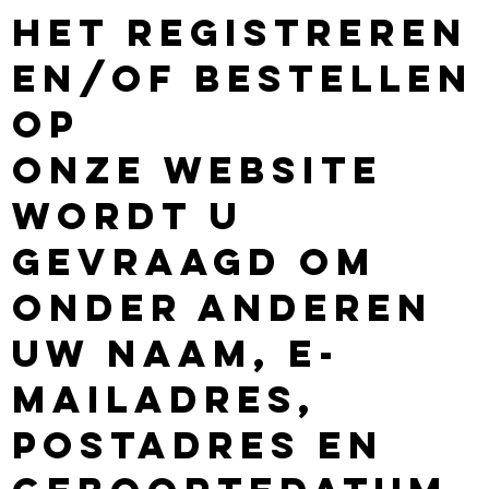
het registreren
en/of bestellen
op
onze website
wordt u
gevraagd om
onder anderen
uw naam, e-
mailadres,
postadres en