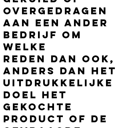
overgedragen
aan een ander
bedrijf om
welke
reden dan ook,
anders dan het
uitdrukkelijke
doel het
gekochte
product of de