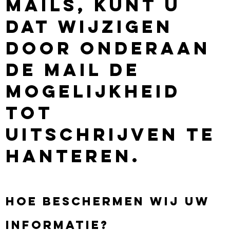
mails, kunt u
dat wijzigen
door onderaan
de mail de
mogelijkheid
tot
uitschrijven te
hanteren.
Hoe beschermen wij uw
informatie?