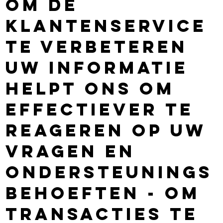
Om de
klantenservice
te verbeteren
Uw informatie
helpt ons om
effectiever te
reageren op uw
vragen en
ondersteunings
behoeften - Om
transacties te