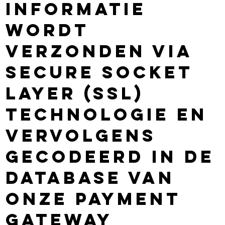
informatie
wordt
verzonden via
Secure Socket
Layer (SSL)
technologie en
vervolgens
gecodeerd in de
database van
onze Payment
gateway