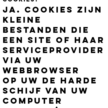
Ja. Cookies zijn
kleine
bestanden die
een site of haar
serviceprovider
via uw
webbrowser
op uw de harde
schijf van uw
computer