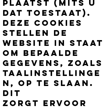
plaatst (mits u
dat toestaat).
Deze cookies
stellen de
website in staat
om bepaalde
gegevens, zoals
taalinstellinge
n, op te slaan.
Dit
zorgt ervoor