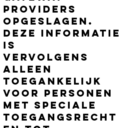
providers
opgeslagen.
Deze informatie
is
vervolgens
alleen
toegankelijk
voor personen
met speciale
toegangsrecht