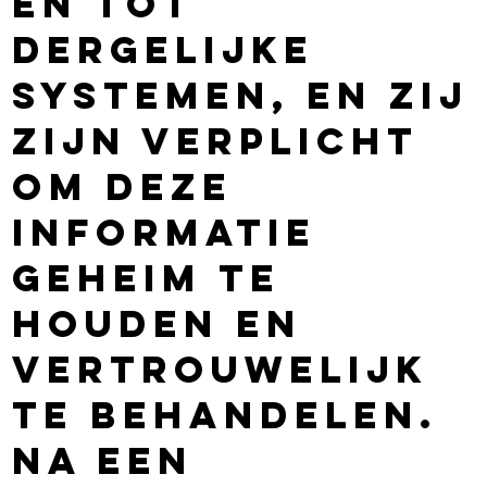
en tot
dergelijke
systemen, en zij
zijn verplicht
om deze
informatie
geheim te
houden en
vertrouwelijk
te behandelen.
Na een