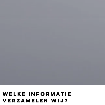
Welke informatie
verzamelen wij?