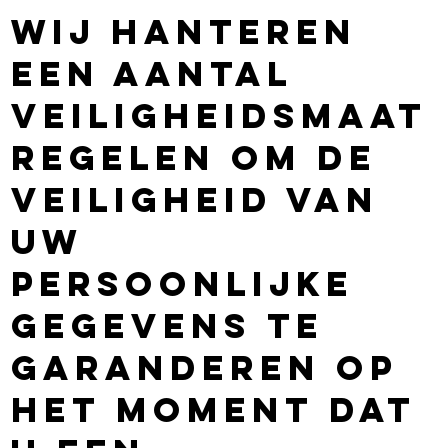
Wij hanteren
een aantal
veiligheidsmaat
regelen om de
veiligheid van
uw
persoonlijke
gegevens te
garanderen op
het moment dat